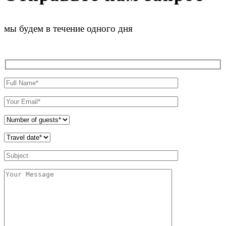
мы будем в течение одного дня