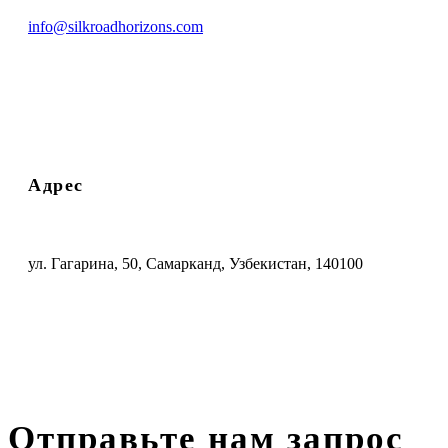
info@silkroadhorizons.com
Адрес
ул. Гагарина, 50, Самарканд, Узбекистан, 140100
Отправьте нам запрос