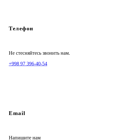
Телефон
Не стесняйтесь звонить нам.
+998 97 396-40-54
Email
Напишите нам