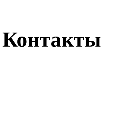
Контакты