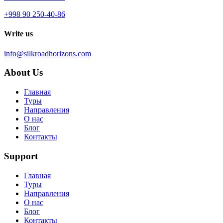
+998 90 250-40-86
Write us
info@silkroadhorizons.com
About Us
Главная
Туры
Направления
О нас
Блог
Контакты
Support
Главная
Туры
Направления
О нас
Блог
Контакты