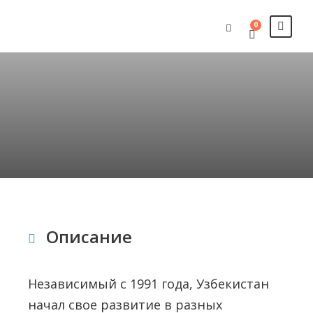
0
Описание
Независимый с 1991 года, Узбекистан
начал свое развитие в разных