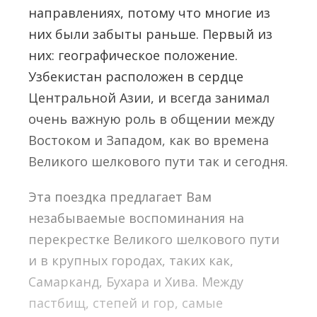
направлениях, потому что многие из
них были забыты раньше. Первый из
них: географическое положение.
Узбекистан расположен в сердце
Центральной Азии, и всегда занимал
очень важную роль в общении между
Востоком и Западом, как во времена
Великого шелкового пути так и сегодня.
Эта поездка предлагает Вам
незабываемые воспоминания на
перекрестке Великого шелкового пути
и в крупных городах, таких как,
Самарканд, Бухара и Хива. Между
пастбищ, степей и гор, самые