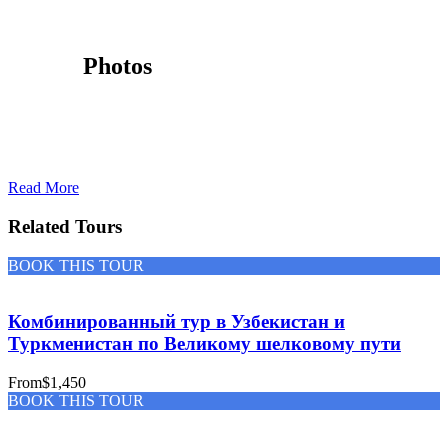
Photos
Read More
Related Tours
BOOK THIS TOUR
Комбинированный тур в Узбекистан и
Туркменистан по Великому шелковому пути
From
$1,450
BOOK THIS TOUR