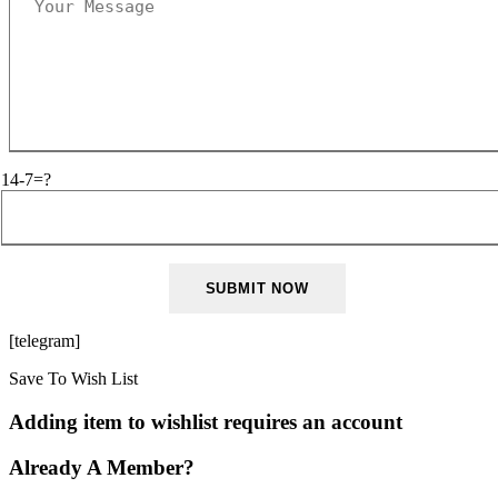
14-7=?
[telegram]
Save To Wish List
Adding item to wishlist requires an account
Already A Member?