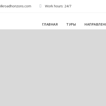
ilkroadhorizons.com
Work hours: 24/7
ГЛАВНАЯ
ТУРЫ
НАПРАВЛЕН