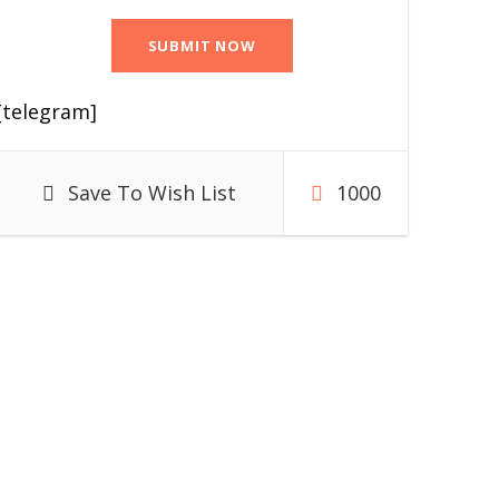
[telegram]
Save To Wish List
1000