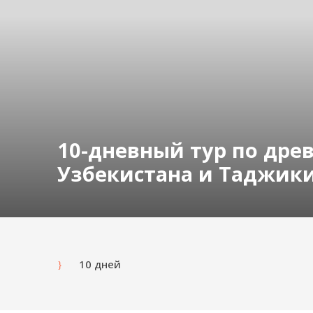
10-дневный тур по др
Узбекистана и Таджик
10 дней