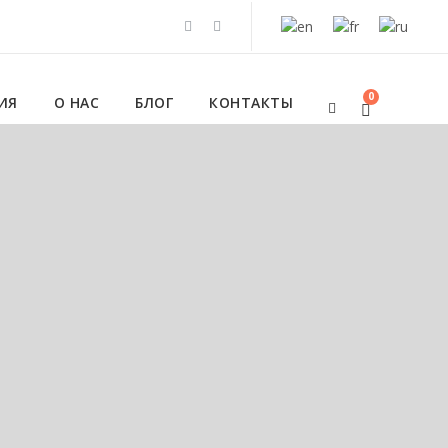
0
ИЯ
О НАС
БЛОГ
КОНТАКТЫ