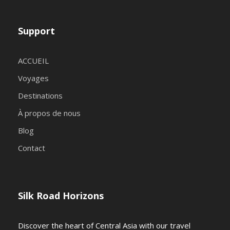
Support
ACCUEIL
Voyages
Destinations
À propos de nous
Blog
Contact
Silk Road Horizons
Discover the heart of Central Asia with our travel