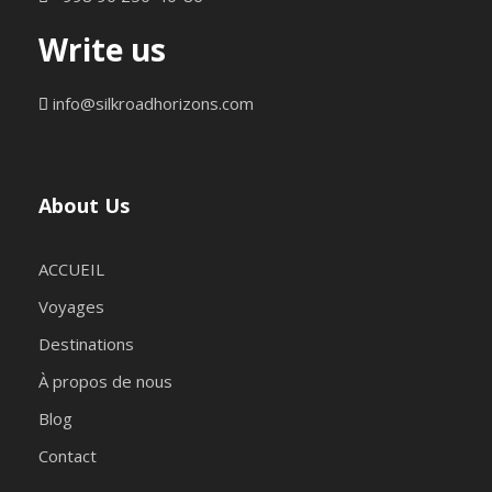
Write us
info@silkroadhorizons.com
About Us
ACCUEIL
Voyages
Destinations
À propos de nous
Blog
Contact