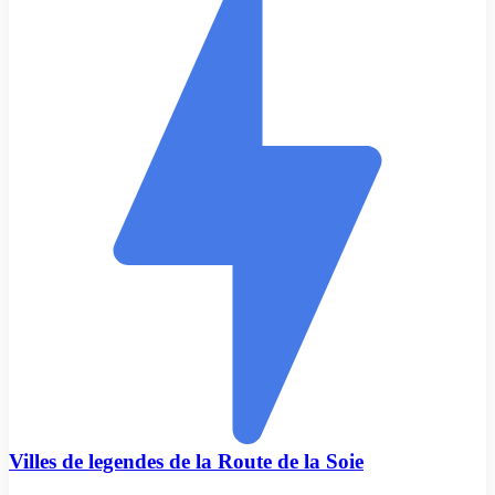
Villes de legendes de la Route de la Soie