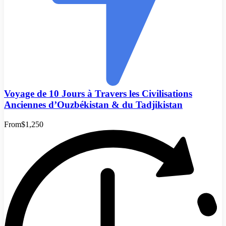
Voyage de 10 Jours à Travers les Civilisations
Anciennes d’Ouzbékistan & du Tadjikistan
From
$1,250