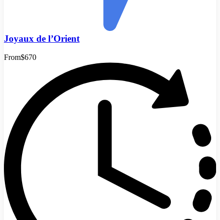
Joyaux de l’Orient
From
$670