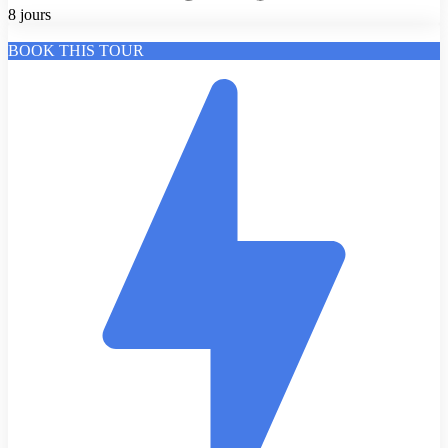
8 jours
BOOK THIS TOUR