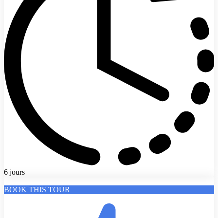
6 jours
BOOK THIS TOUR