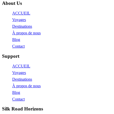
About Us
ACCUEIL
Voyages
Destinations
À propos de nous
Blog
Contact
Support
ACCUEIL
Voyages
Destinations
À propos de nous
Blog
Contact
Silk Road Horizons