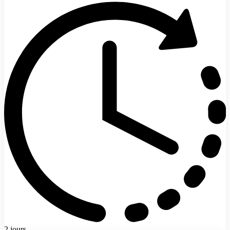
2 jours