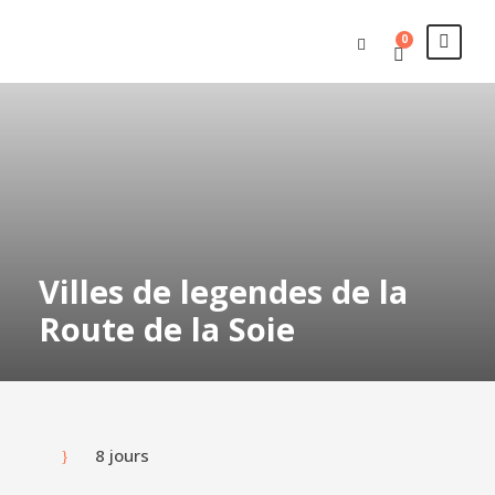
0
Villes de legendes de la
Route de la Soie
8 jours