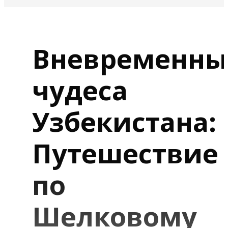
Вневременны
чудеса
Узбекистана:
Путешествие
по
Шелковому